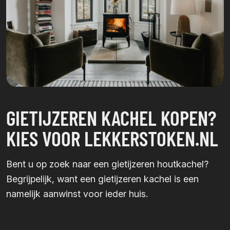
GIETIJZEREN KACHEL KOPEN?
KIES VOOR LEKKERSTOKEN.NL
Bent u op zoek naar een gietijzeren houtkachel?
Begrijpelijk, want een gietijzeren kachel is een
namelijk aanwinst voor ieder huis.