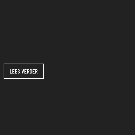
LEES VERDER