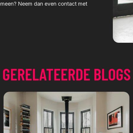
lgemeen? Neem dan even contact met
GERELATEERDE BLOGS