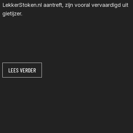
LekkerStoken.nl aantreft, zijn vooral vervaardigd uit
gietijzer.
LEES VERDER