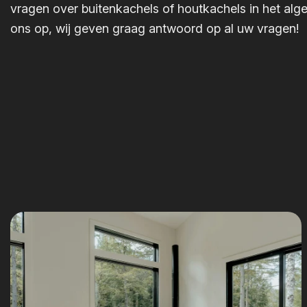
vragen over buitenkachels of houtkachels in het a
ons op, wij geven graag antwoord op al uw vragen!