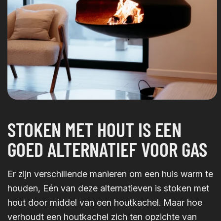
STOKEN MET HOUT IS EEN
GOED ALTERNATIEF VOOR GAS
Er zijn verschillende manieren om een huis warm te
houden, Eén van deze alternatieven is stoken met
hout door middel van een houtkachel. Maar hoe
verhoudt een houtkachel zich ten opzichte van