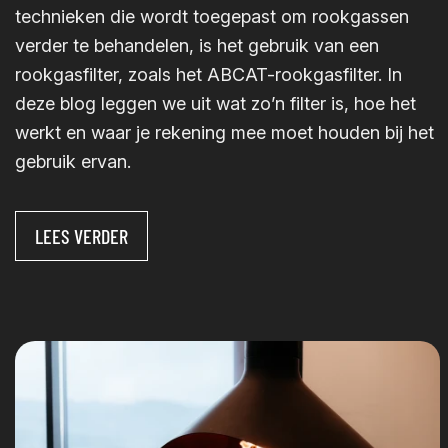
technieken die wordt toegepast om rookgassen
verder te behandelen, is het gebruik van een
rookgasfilter, zoals het ABCAT-rookgasfilter. In
deze blog leggen we uit wat zo’n filter is, hoe het
werkt en waar je rekening mee moet houden bij het
gebruik ervan.
LEES VERDER