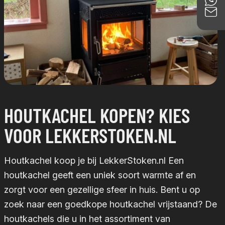
HOUTKACHEL KOPEN? KIES
VOOR LEKKERSTOKEN.NL
Houtkachel koop je bij LekkerStoken.nl Een
houtkachel geeft een uniek soort warmte af en
zorgt voor een gezellige sfeer in huis. Bent u op
zoek naar een goedkope houtkachel vrijstaand? De
houtkachels die u in het assortiment van