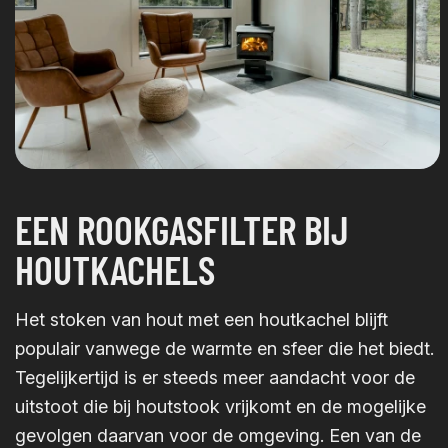
EEN ROOKGASFILTER BIJ
HOUTKACHELS
Het stoken van hout met een houtkachel blijft
populair vanwege de warmte en sfeer die het biedt.
Tegelijkertijd is er steeds meer aandacht voor de
uitstoot die bij houtstook vrijkomt en de mogelijke
gevolgen daarvan voor de omgeving. Een van de