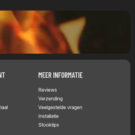
NT
MEER INFORMATIE
Reviews
Verzending
iaal
Veelgestelde vragen
Installatie
Stooktips