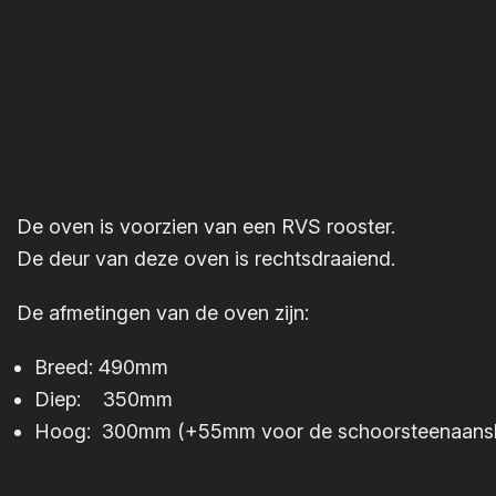
De oven is voorzien van een RVS rooster.
De deur van deze oven is rechtsdraaiend.
De afmetingen van de oven zijn:
Breed: 490mm
Diep: 350mm
Hoog: 300mm (+55mm voor de schoorsteenaanslu