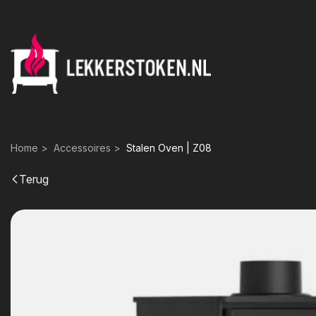
Home
Accessoires
Stalen Oven | Z08
Terug