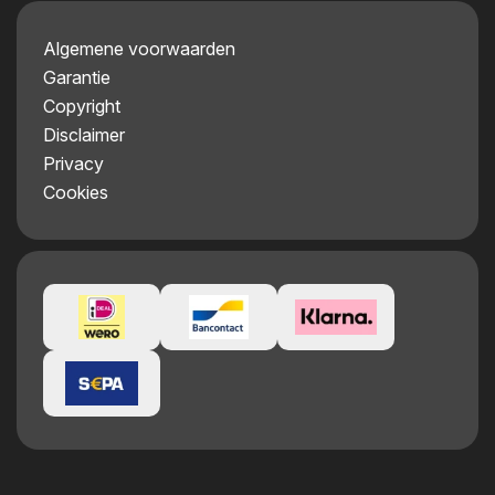
Algemene voorwaarden
Garantie
Copyright
Disclaimer
Privacy
Cookies