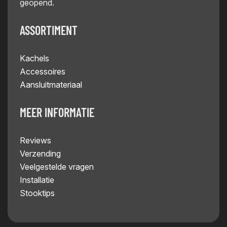
geopend.
ASSORTIMENT
Kachels
Accessoires
Aansluitmateriaal
MEER INFORMATIE
Reviews
Verzending
Veelgestelde vragen
Installatie
Stooktips