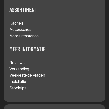
ASSORTIMENT
Kachels
Accessoires
Aansluitmateriaal
MEER INFORMATIE
Reviews
Verzending
Veelgestelde vragen
Installatie
Stooktips