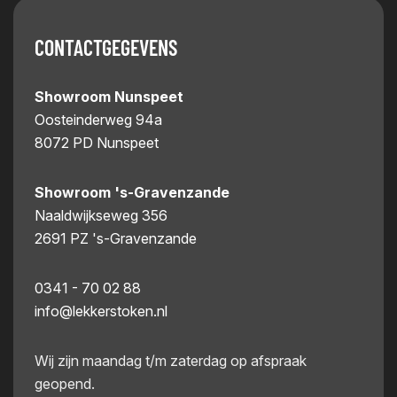
CONTACTGEGEVENS
Showroom Nunspeet
Oosteinderweg 94a
8072 PD Nunspeet
Showroom 's-Gravenzande
Naaldwijkseweg 356
2691 PZ 's-Gravenzande
0341 - 70 02 88
info@lekkerstoken.nl
Wij zijn maandag t/m zaterdag op afspraak
geopend.