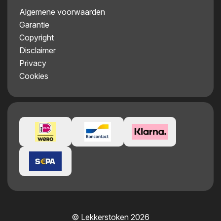
Algemene voorwaarden
Garantie
Copyright
Disclaimer
Privacy
Cookies
© Lekkerstoken 2026