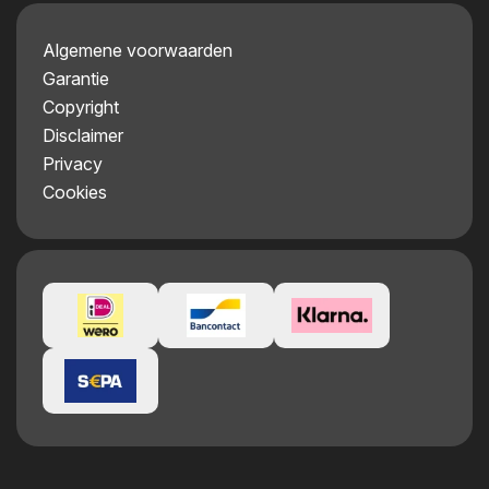
Algemene voorwaarden
Garantie
Copyright
Disclaimer
Privacy
Cookies