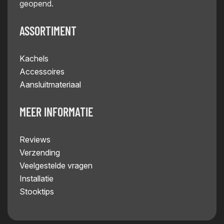
geopend.
ASSORTIMENT
Kachels
Accessoires
Aansluitmateriaal
MEER INFORMATIE
Reviews
Verzending
Veelgestelde vragen
Installatie
Stooktips