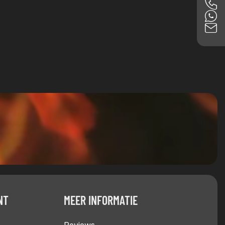
NT
MEER INFORMATIE