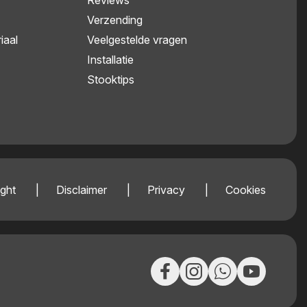
Reviews
Verzending
iaal
Veelgestelde vragen
Installatie
Stooktips
ght
Disclaimer
Privacy
Cookies