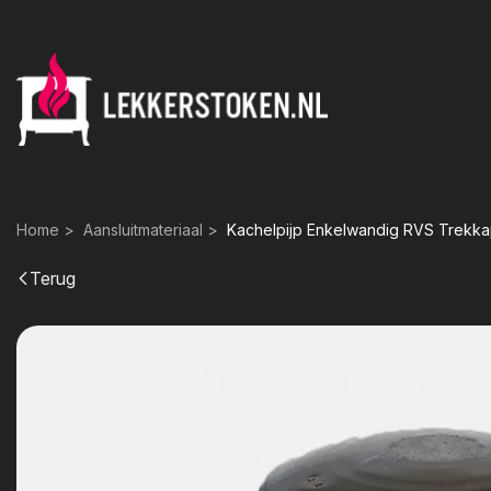
Home
Aansluitmateriaal
Kachelpijp Enkelwandig RVS Trekka
Terug