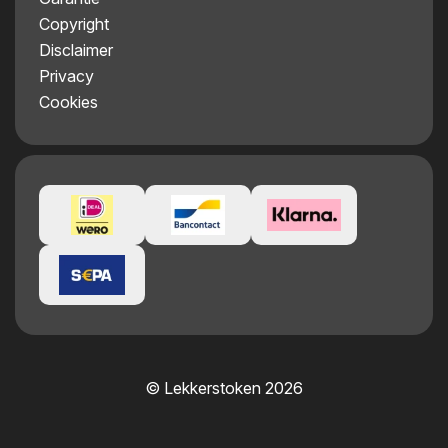
Copyright
Disclaimer
Privacy
Cookies
© Lekkerstoken 2026