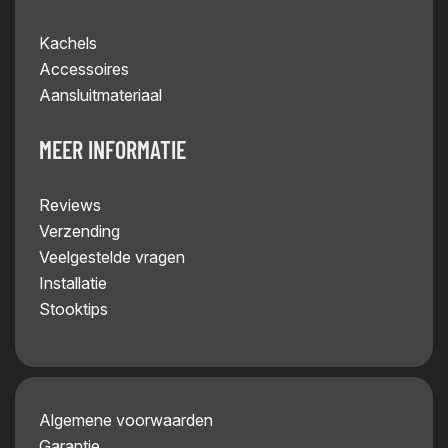
Kachels
Accessoires
Aansluitmateriaal
MEER INFORMATIE
Reviews
Verzending
Veelgestelde vragen
Installatie
Stooktips
Algemene voorwaarden
Garantie