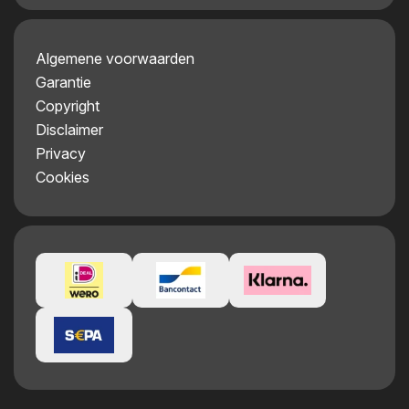
Algemene voorwaarden
Garantie
Copyright
Disclaimer
Privacy
Cookies