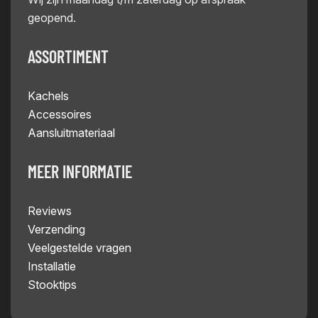
geopend.
ASSORTIMENT
Kachels
Accessoires
Aansluitmateriaal
MEER INFORMATIE
Reviews
Verzending
Veelgestelde vragen
Installatie
Stooktips