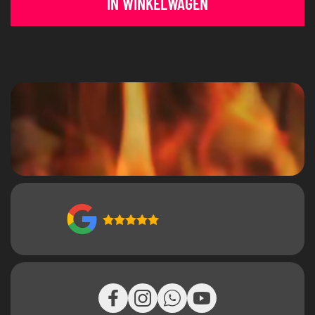
IN WINKELWAGEN