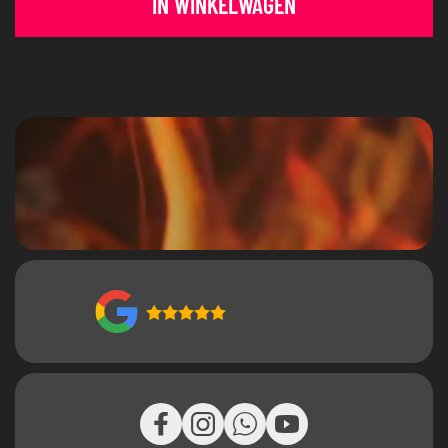
IN WINKELWAGEN