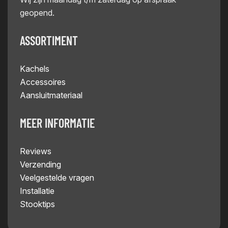
geopend.
ASSORTIMENT
Kachels
Accessoires
Aansluitmateriaal
MEER INFORMATIE
Reviews
Verzending
Veelgestelde vragen
Installatie
Stooktips