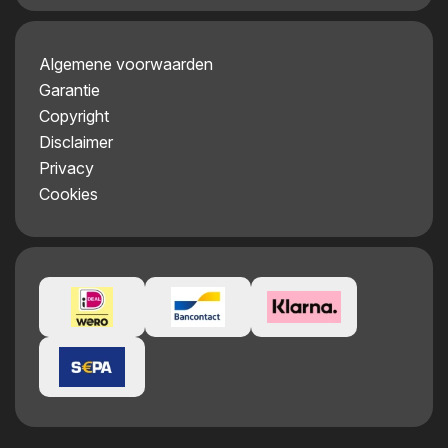
Algemene voorwaarden
Garantie
Copyright
Disclaimer
Privacy
Cookies