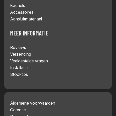
Kachels
Accessoires
Aansluitmateriaal
MEER INFORMATIE
Reviews
Verzending
Veelgestelde vragen
Installatie
Stooktips
Algemene voorwaarden
Garantie