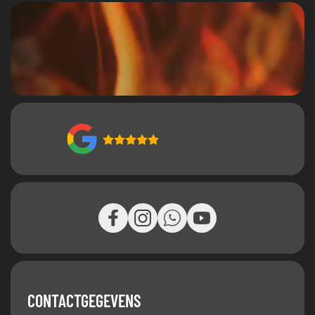
CONTACTGEGEVENS