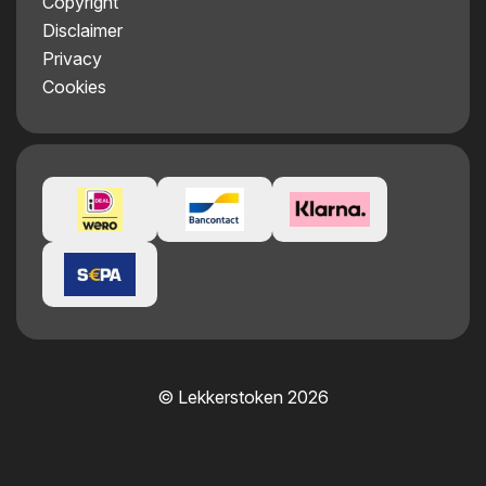
Copyright
Disclaimer
Privacy
Cookies
© Lekkerstoken 2026